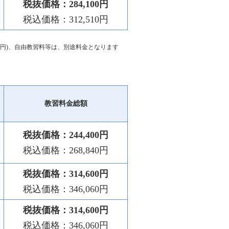
税抜価格：284,100円
税込価格：312,510円
800円)、自由教習料等は、別途料金となります
教習料金総額
税抜価格：244,400円
税込価格：268,840円
税抜価格：314,600円
税込価格：346,060円
税抜価格：314,600円
税込価格：346,060円