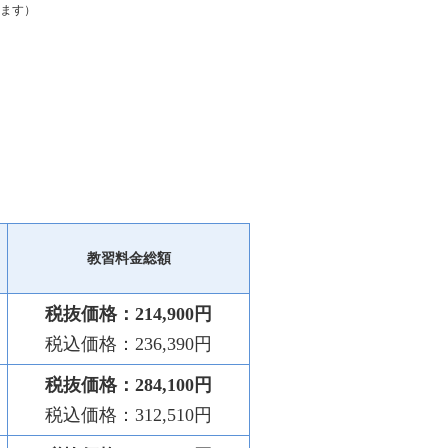
ます）
教習料金総額
税抜価格：214,900円
税込価格：236,390円
税抜価格：284,100円
税込価格：312,510円